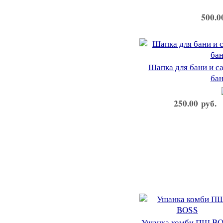
500.0
Шапка для бани и с
бан
250.00 руб.
Ушанка комби ПШ B